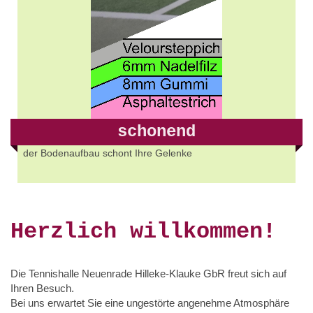
schonend
der Bodenaufbau schont Ihre Gelenke
Herzlich willkommen!
Die Tennishalle Neuenrade Hilleke-Klauke GbR freut sich auf
Ihren Besuch.
Bei uns erwartet Sie eine ungestörte angenehme Atmosphäre