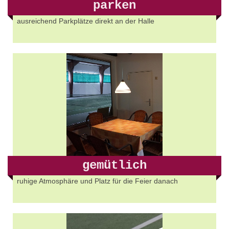
parken
ausreichend Parkplätze direkt an der Halle
gemütlich
ruhige Atmosphäre und Platz für die Feier danach